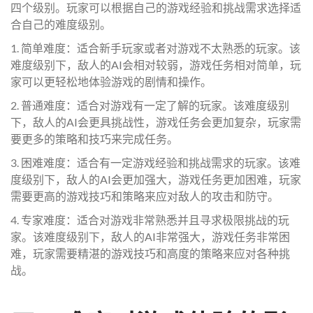
四个级别。玩家可以根据自己的游戏经验和挑战需求选择适
合自己的难度级别。
1. 简单难度：适合新手玩家或者对游戏不太熟悉的玩家。该
难度级别下，敌人的AI会相对较弱，游戏任务相对简单，玩
家可以更轻松地体验游戏的剧情和操作。
2. 普通难度：适合对游戏有一定了解的玩家。该难度级别
下，敌人的AI会更具挑战性，游戏任务会更加复杂，玩家需
要更多的策略和技巧来完成任务。
3. 困难难度：适合有一定游戏经验和挑战需求的玩家。该难
度级别下，敌人的AI会更加强大，游戏任务更加困难，玩家
需要更高的游戏技巧和策略来应对敌人的攻击和防守。
4. 专家难度：适合对游戏非常熟悉并且寻求极限挑战的玩
家。该难度级别下，敌人的AI非常强大，游戏任务非常困
难，玩家需要精湛的游戏技巧和高度的策略来应对各种挑
战。